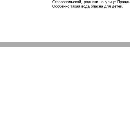
Ставропольской, родники на улице Правд
Особенно такая вода опасна для детей.