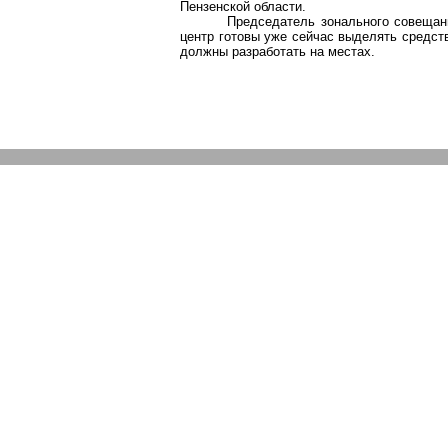
Пензенской области.
Председатель зонального совещани
центр готовы уже сейчас выделять средст
должны разработать на местах.