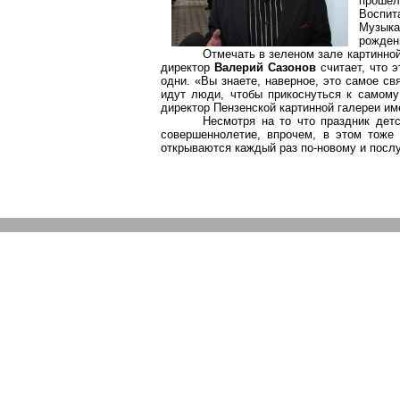
проше
Воспит
Музыка
рожден
Отмечать в зеленом зале картинной
директор
Валерий Сазонов
считает, что э
одни. «Вы знаете, наверное, это самое св
идут люди, чтобы прикоснуться к самому
директор Пензенской картинной галереи им
Несмотря на то что праздник дет
совершеннолетие, впрочем, в этом тоже 
открываются каждый раз по-новому и посл