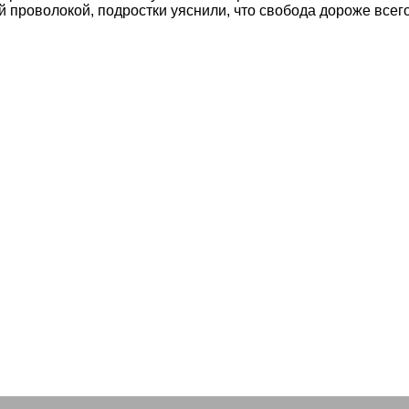
 проволокой, подростки уяснили, что свобода дороже всего