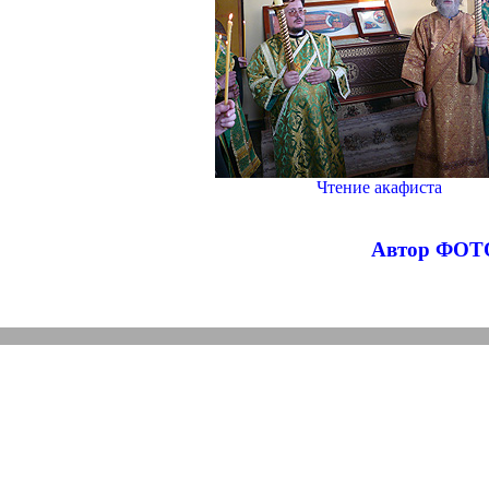
Чтение акафиста
Автор ФОТО