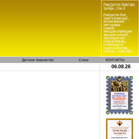
Детское творчество
Стихи
КОНТАКТЫ
06.08.26