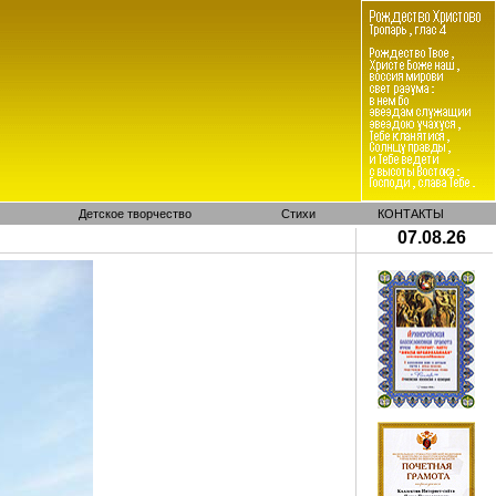
Детское творчество
Стихи
КОНТАКТЫ
07.08.26