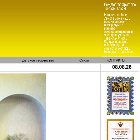
Детское творчество
Стихи
КОНТАКТЫ
08.08.26