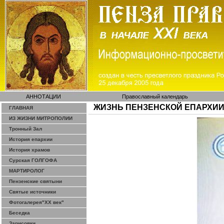
АННОТАЦИИ
Православный календарь
ЖИЗНЬ ПЕНЗЕНСКОЙ ЕПАРХИ
ГЛАВНАЯ
ИЗ ЖИЗНИ МИТРОПОЛИИ
Тронный Зал
История епархии
История храмов
Сурская ГОЛГОФА
МАРТИРОЛОГ
Пензенские святыни
Святые источники
Фотогалерея"ХХ век"
Беседка
Зарисовки