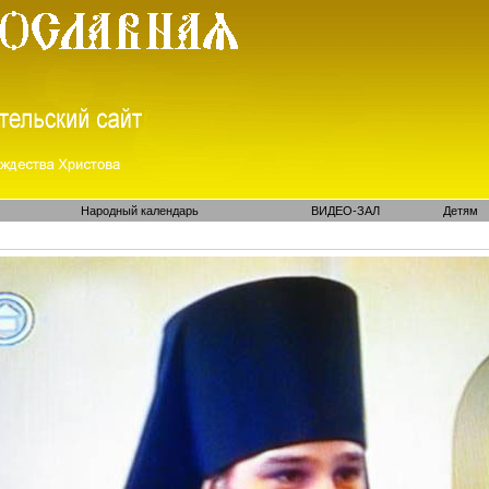
Народный календарь
ВИДЕО-ЗАЛ
Детям
И