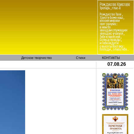
Детское творчество
Стихи
КОНТАКТЫ
07.08.26