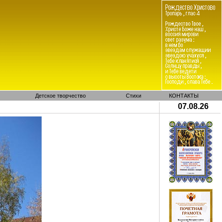
Детское творчество
Стихи
КОНТАКТЫ
07.08.26