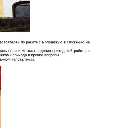
настоятелей по работе с молодежью к служению на
ись цели и методы ведения приходской работы с
иками прихода и прочие вопросы.
анном направлении.