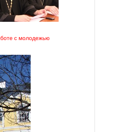
аботе с молодежью