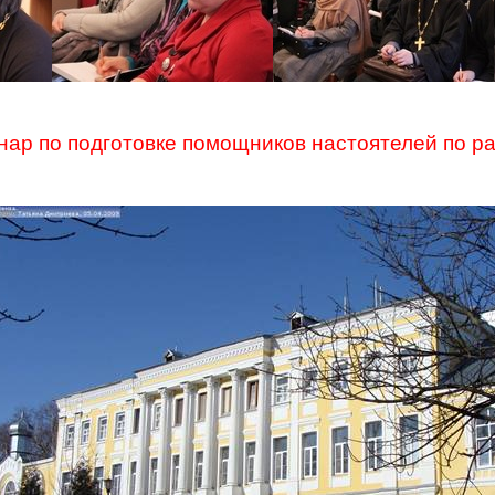
нар по подготовке помощников настоятелей по р