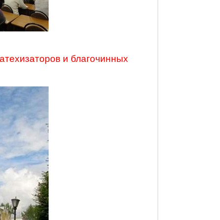
атехизаторов и благочинных