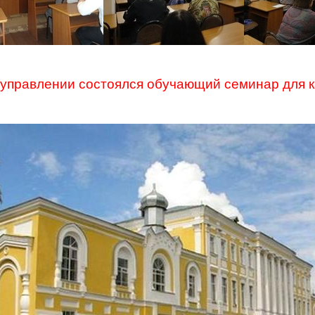
управлении состоялся обучающий семинар для к