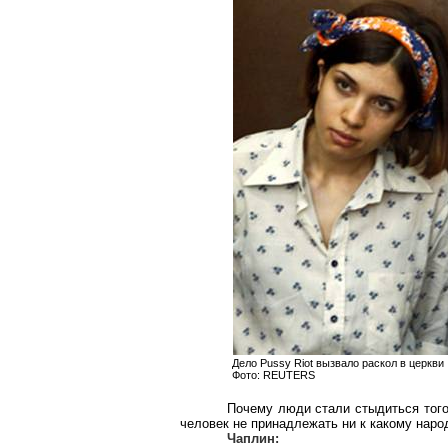
Дело Pussy Riot вызвало раскол в церкви
Фото: REUTERS
Почему люди стали стыдиться того
человек не принадлежать ни к какому наро
Чаплин: