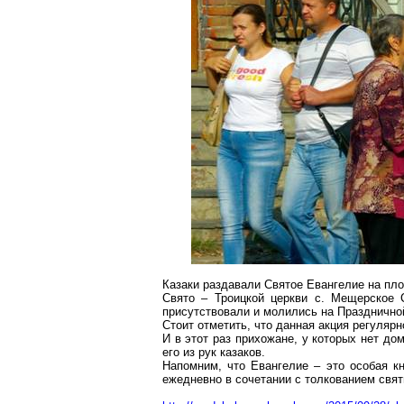
Казаки раздавали Святое Евангелие на пло
Свято – Троицкой церкви с. Мещерское
присутствовали и молились на Праздничной
Стоит отметить, что данная акция регуляр
И в этот раз прихожане, у которых нет д
его из рук казаков.
Напомним, что Евангелие – это особая кн
ежедневно в сочетании с толкованием свят