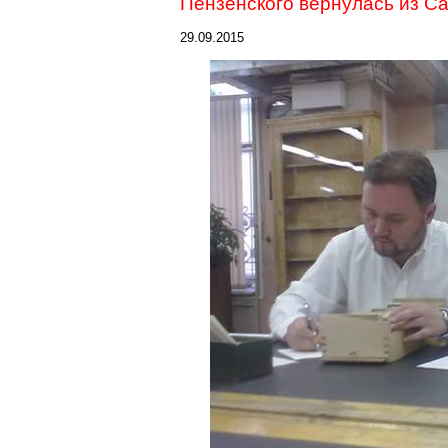
Пензенского вернулась из С
29.09.2015