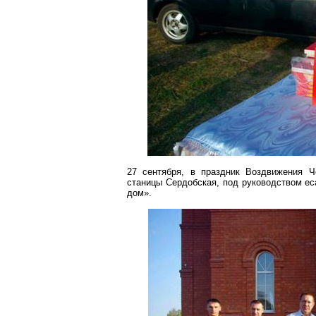
27 сентября, в праздник Воздвижения Ч
станицы
Сердобская
, под руководством е
дом».