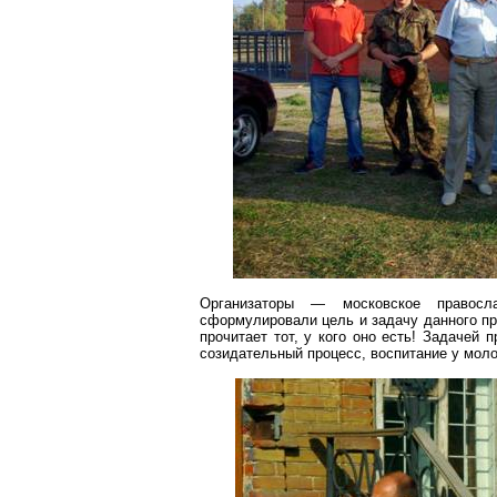
Организаторы — московское правосл
сформулировали цель и задачу данного прое
прочитает тот, у кого оно есть! Задачей
созидательный процесс, воспитание у моло