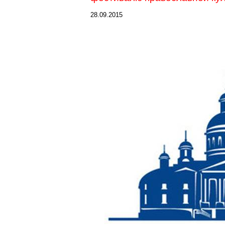
28.09.2015