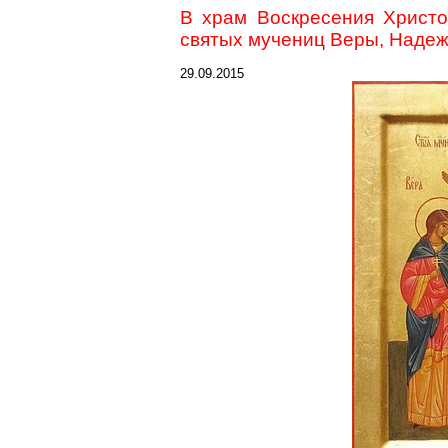
В храм Воскресения Христ
святых мучениц Веры, Надеж
29.09.2015