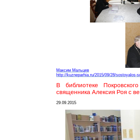
Максим Мальцев
http://kuzneparhia.ru/2015/09/28/sostoyalos-so
В библиотеке Покровского
священника Алексия Роя с 
29.09.2015