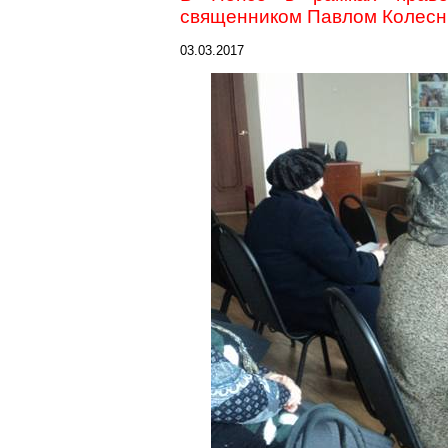
священником Павлом Колес
03.03.2017