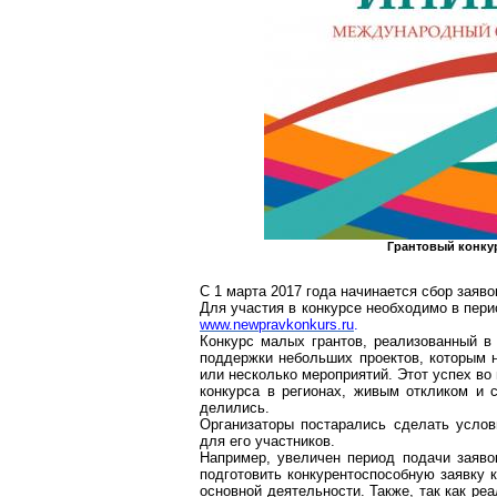
Грантовый
конкур
С 1 марта 2017 года начинается сбор заяв
Для участия в конкурсе необходимо в перио
www.newpravkonkurs.ru
.
Конкурс малых грантов, реализованный в
поддержки небольших проектов, которым н
или несколько мероприятий. Этот успех в
конкурса в регионах, живым откликом и
делились.
Организаторы постарались сделать усло
для его участников.
Например, увеличен период подачи заявок
подготовить конкурентоспособную заявку 
основной деятельности. Также, так как реа