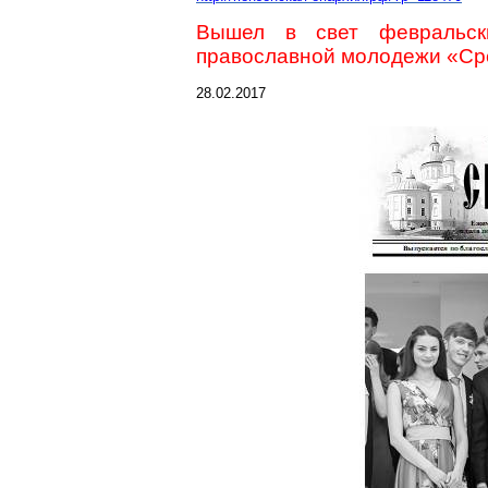
Вышел в свет февральск
православной молодежи «Ср
28.02.2017