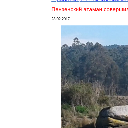
Пензенский атаман совершил
28.02.2017