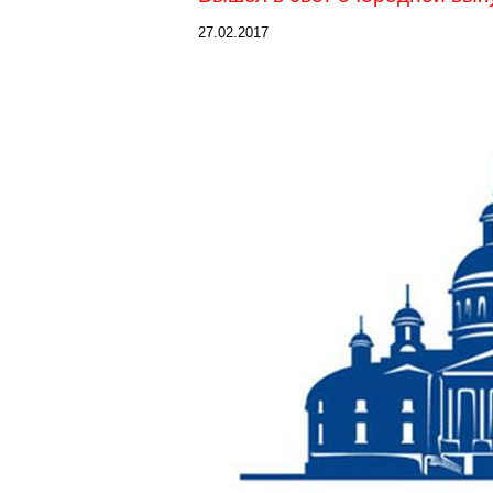
27.02.2017