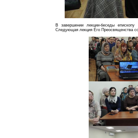
В завершении лекции-беседы епископу 
Следующая лекция Его Преосвященства со