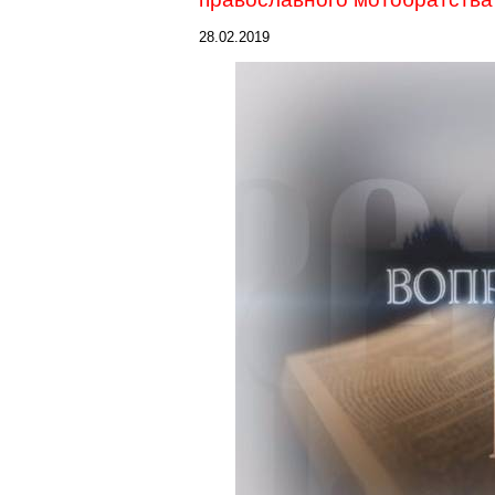
28.02.2019