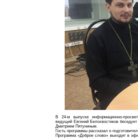
В 24-м выпуске информационно-просве
ведущий Евгений
Белохвостиков
беседует 
Дмитрием Пятуниным.
Гость программы рассказал о подготовител
Программа «Доброе слово» выходит в эфи