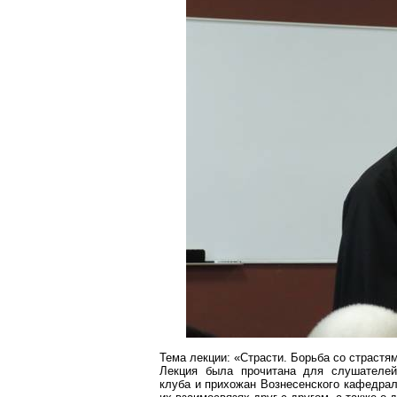
Тема лекции: «Страсти. Борьба со страстя
Лекция была прочитана для слушател
клуба и прихожан Вознесенского кафедрал