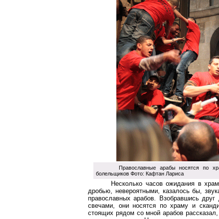
Православные арабы носятся по хр
болельщиков Фото: Кафтан Лариса
Несколько часов ожидания в храм
дробью, невероятными, казалось бы, звук
православных арабов. Взобравшись друг 
свечами, они носятся по храму и сканд
стоящих рядом со мной арабов рассказал,