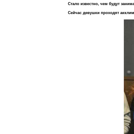
Стало известно, чем будут зани
Сейчас девушки проходят аккли