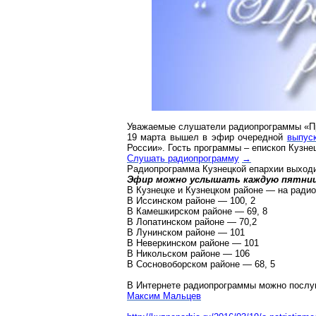
Уважаемые слушатели радиопрограммы «Пр
19 марта вышел в эфир очередной
выпус
России». Гость программы – епископ Кузне
Слушать радиопрограмму
→
Радиопрограмма Кузнецкой епархии выходи
Эфир можно услышать каждую пятницу 
В Кузнецке и Кузнецком районе — на радио
В Иссинском районе — 100, 2
В Камешкирском районе — 69, 8
В Лопатинском районе — 70,2
В Лунинском районе — 101
В Неверкинском районе — 101
В Никольском районе — 106
В Сосновоборском районе — 68, 5
В Интернете радиопрограммы можно послу
Максим Мальцев