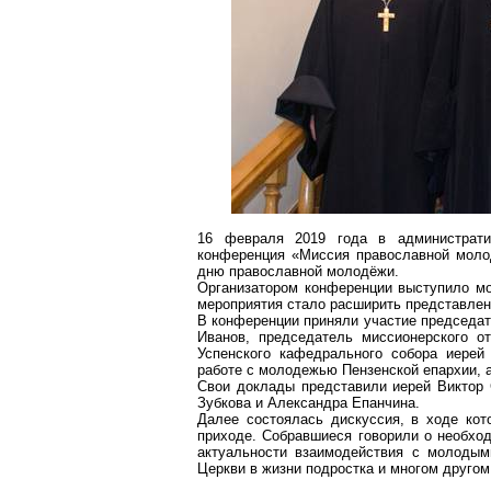
16 февраля 2019 года в администрати
конференция «Миссия православной моло
дню православной молодёжи.
Организатором конференции выступило м
мероприятия стало расширить представлен
В конференции приняли участие председа
Иванов, председатель миссионерского о
Успенского кафедрального собора иерей
работе с молодежью Пензенской епархии, а
Свои доклады представили иерей Виктор 
Зубкова и Александра Епанчина.
Далее состоялась дискуссия, в ходе ко
приходе. Собравшиеся говорили о необхо
актуальности взаимодействия с молодым
Церкви в жизни подростка и многом другом