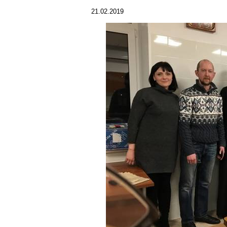
21.02.2019