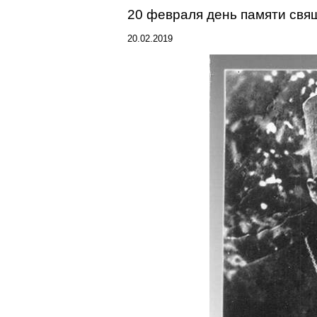
20 февраля день памяти св
20.02.2019