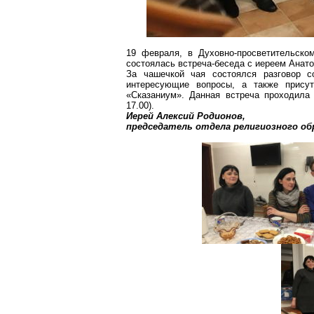
19 февраля, в Духовно-просветительско
состоялась встреча-беседа с иереем Ана
За чашечкой чая состоялся разговор с
интересующие вопросы, а также прису
«
Сказаниум
». Данная встреча проходила
17.00).
Иерей Алексий Родионов,
председатель отдела религиозного об