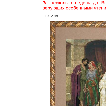
За несколько недель до Ве
верующих особенными чтени
21.02.2019