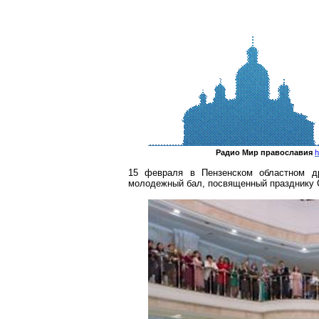
Радио Мир православия
h
15 февраля в Пензенском областном др
молодежный бал, посвященный празднику 