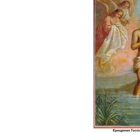
Крещение Госпо