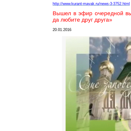
http://www.kurant-mayak.ru/news-3-3752.html
Вышел в эфир очередной вы
да любите друг друга»
20.01.2016