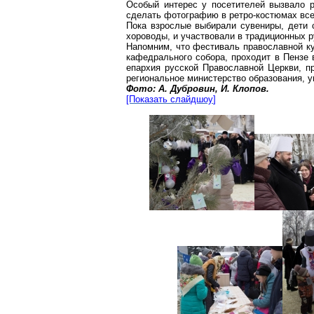
Особый интерес у посетителей вызвало 
сделать фотографию в ретро-костюмах все
Пока взрослые выбирали сувениры, дети с
хороводы, и участвовали в традиционных р
Напомним, что фестиваль православной к
кафедрального собора, проходит в Пензе 
епархия русской Православной Церкви, пр
региональное министерство образования, у
Фото: А. Дубровин, И. Клопов.
[Показать
слайдшоу
]