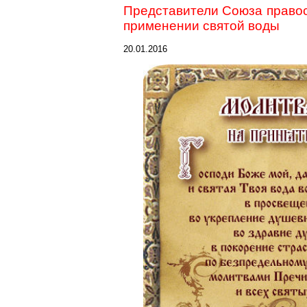
Представители Союза правос
применении святой воды
20.01.2016