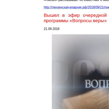
http://пензенская-епархия.рф/2018/09/21/п
Вышел в эфир очередной в
программы «Вопросы веры»
21.09.2018