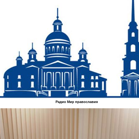
Радио Мир православия