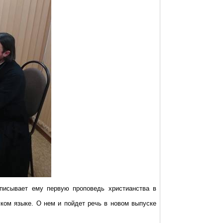
иписывает ему первую проповедь христианства в
ком языке. О нем и пойдет речь в новом выпуске