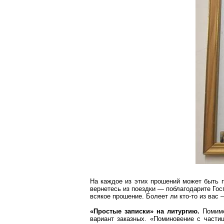
На каждое из этих прошений может быть 
вернетесь из поездки — поблагодарите Гос
всякое прошение. Болеет ли кто-то из вас
«Простые записки» на литургию.
Помимо
вариант заказных.
«Поминовение с частиц