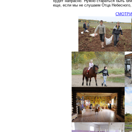
будет напрасно. Нужно стараться быть бли
еще, если мы не слушаем Отца Небесного, 
СМОТРИ