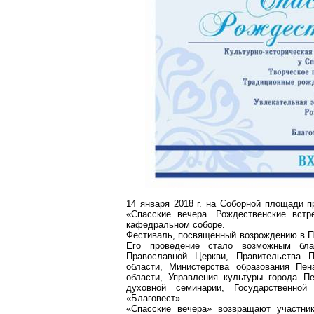
14 января
2018 г
. на Соборной площади п
«Спасские вечера. Рождественские встр
кафедральном соборе.
Фестиваль, посвященный возрождению в Пе
Его проведение стало возможным бла
Православной Церкви, Правительства П
области, Министерства образования Пен
области, Управления культуры города Пе
духовной семинарии, Государственной
«Благовест».
«Спасские вечера» возвращают участни