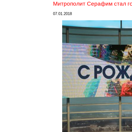
Митрополит Серафим стал г
07.01.2018