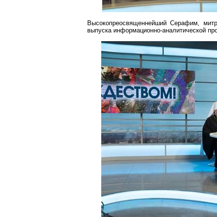
Высокопреосвященнейший Серафим, митр
выпуска информационно-аналитической пр