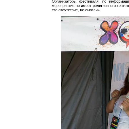
Организаторы фестиваля, по информаци
мероприятие не имеет религиозного конте
его отсутствие, не смогли».