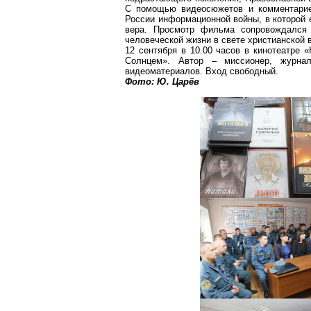
С помощью видеосюжетов и комментариев
России информационной войны, в которой 
вера. Просмотр фильма сопровождался
человеческой жизни в свете христианской 
12 сентября в 10.00 часов в кинотеатре 
Солнцем». Автор – миссионер, журнал
видеоматериалов. Вход свободный.
Фото: Ю. Царёв