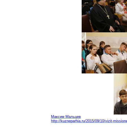
Максим Мальцев
http://kuzneparhia.ru/2015/09/10/vizit-missio