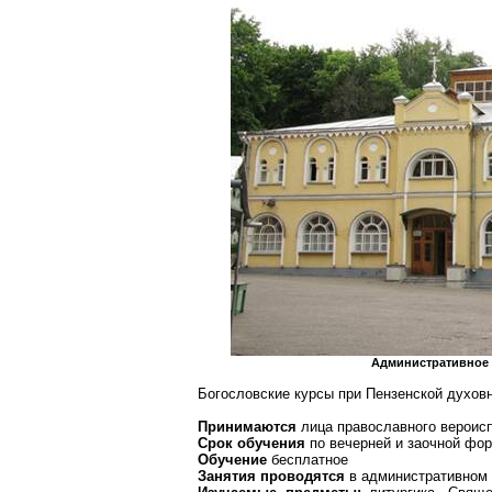
Административное 
Богословские курсы при Пензенской духов
Принимаются
лица православного вероис
Срок обучения
по вечерней и заочной фор
Обучение
бесплатное
Занятия проводятся
в административном 