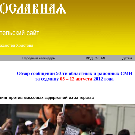
Народный календарь
ВИДЕО-ЗАЛ
Детям
Обзор сообщений 50-ти областных и районных СМИ
за седмицу
05 – 12 августа
2012 года
инг против массовых задержаний из-за теракта