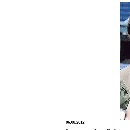
06.08.2012