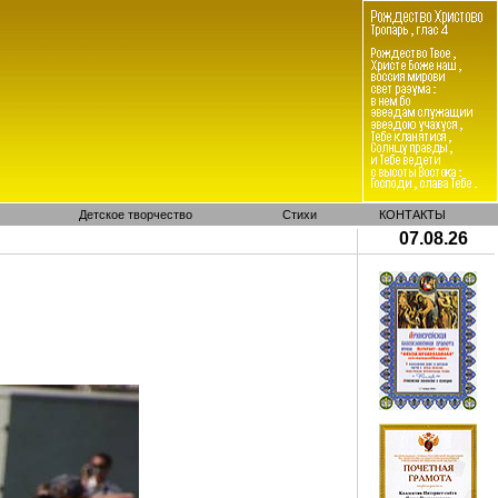
Детское творчество
Стихи
КОНТАКТЫ
07.08.26