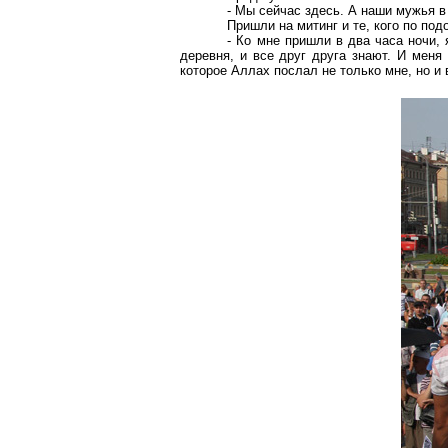
- Мы сейчас здесь. А наши мужья в
Пришли на митинг и те, кого по под
- Ко мне пришли в два часа ночи,
деревня, и все друг друга знают. И меня
которое Аллах послал не только мне, но и