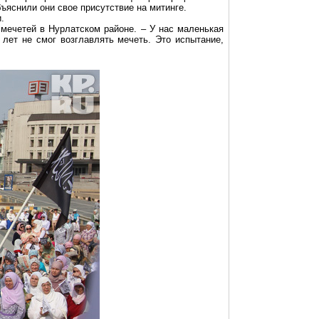
ъяснили они свое присутствие на митинге.
.
з мечетей в
Нурлатском
районе. – У нас маленькая
 лет не смог возглавлять мечеть. Это испытание,