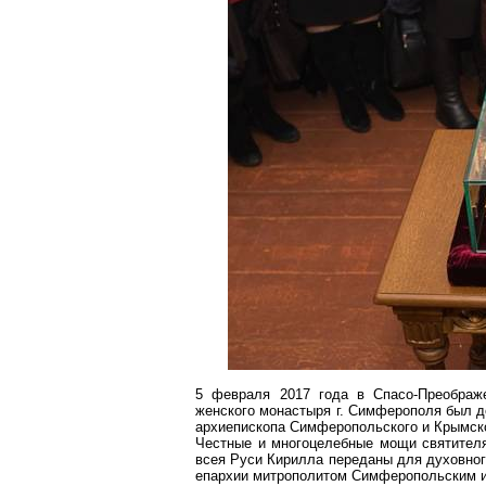
5 февраля 2017 года в Спасо-Преображе
женского монастыря
г
. Симферополя был до
архиепископа Симферопольского и Крымск
Честные и
многоцелебные
мощи святителя
всея Руси Кирилла переданы для духовног
епархии митрополитом Симферопольским 