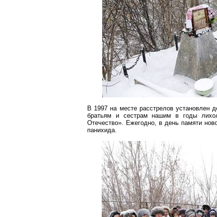
В 1997 на месте расстрелов установлен д
братьям и сестрам нашим в годы лихоле
Отечество». Ежегодно, в день памяти нов
панихида.