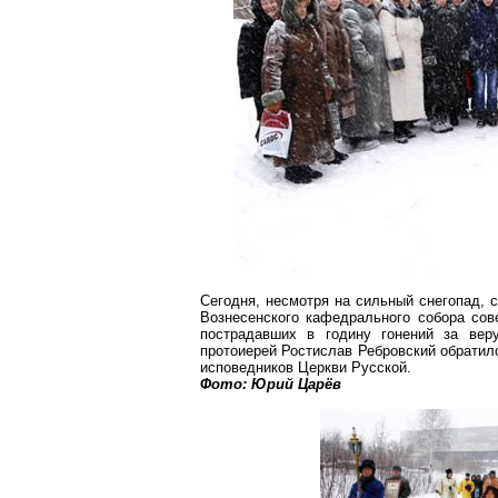
Сегодня, несмотря на сильный снегопад, 
Вознесенского кафедрального собора со
пострадавших в годину гонений за веру
протоиерей Ростислав
Ребровский
обратилс
исповедников Церкви Русской.
Фото: Юрий Царёв