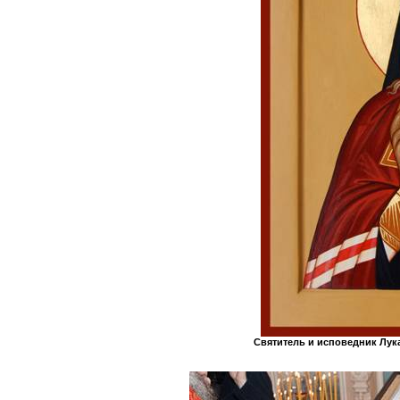
Святитель и исповедник Лук