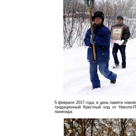
5 февраля 2017 года, в день памяти новом
традиционный Крестный ход от Николо-
панихида.