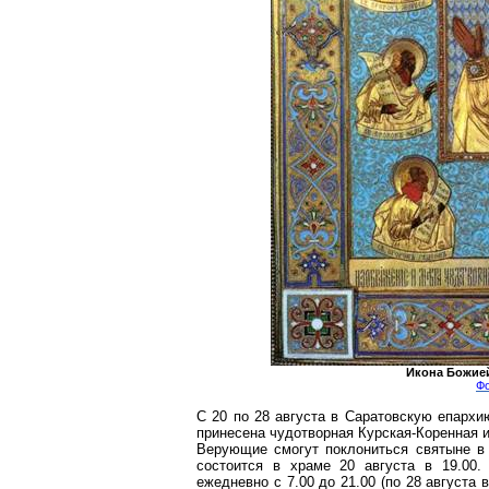
Икона Божией
Фо
С 20 по 28 августа в Саратовскую епархи
принесена чудотворная
Курская-Коренная
и
Верующие смогут поклониться святыне в П
состоится в храме 20 августа в 19.00
ежедневно с 7.00 до 21.00 (по 28 августа 