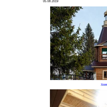
05.08.2019
Хра