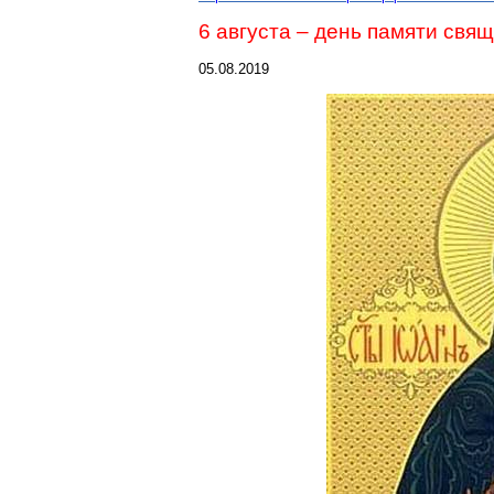
6 августа – день памяти
свящ
05.08.2019