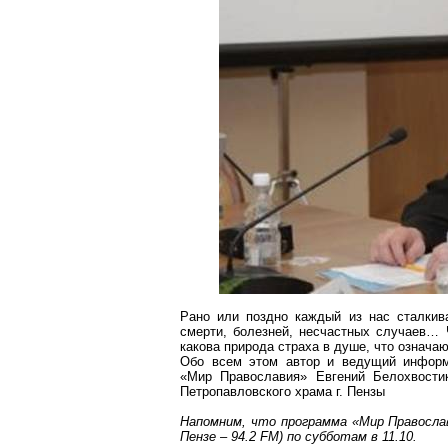
Рано или поздно каждый из нас сталкив
смерти, болезней, несчастных случаев… 
какова природа страха в душе, что означа
Обо всем этом автор и ведущий информа
«Мир Православия» Евгений
Белохвости
Петропавловского храма
г
. Пензы
Напомним, что программа «Мир Правосла
Пензе – 94.2 FM) по субботам в 11.10.