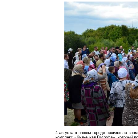
4 августа в нашем городе произошло зна
комплекс «Кузнецкая Голгофа», который п