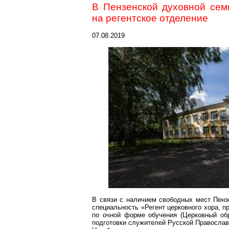
В Пензенской духовной сем
на регентское отделение
07.08.2019
В связи с наличием свободных мест Пенз
специальность «Регент церковного хора, п
по очной форме обучения (Церковный об
подготовки служителей Русской Православ