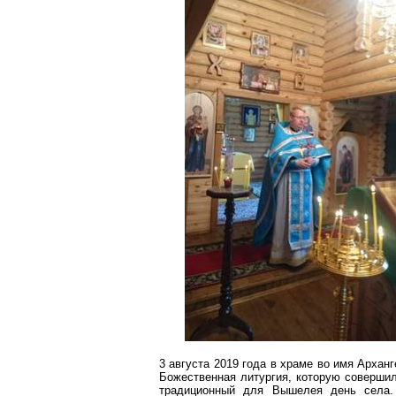
3 августа 2019 года в храме во имя Арха
Божественная литургия, которую совершил
традиционный для
Вышелея
день села.