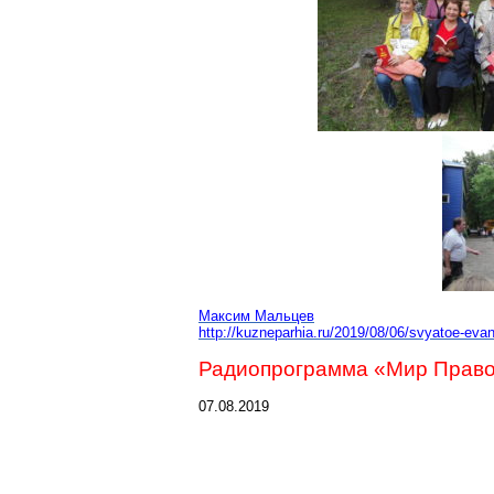
Максим Мальцев
http://kuzneparhia.ru/2019/08/06/svyatoe-eva
Радиопрограмма «Мир Правос
07.08.2019