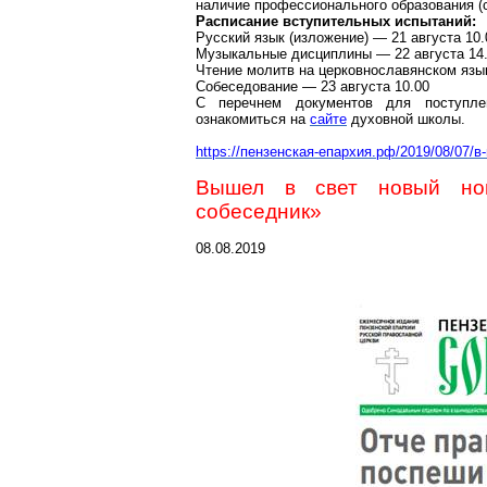
наличие профессионального образования (
Расписание вступительных испытаний:
Русский язык (изложение) — 21 августа 10.0
Музыкальные дисциплины — 22 августа 14.0
Чтение молитв на церковнославянском языке
Собеседование — 23 августа 10.00
С перечнем документов для поступл
ознакомиться на
сайте
духовной школы.
https://пензенская-епархия.рф/2019/08/07/
Вышел в свет новый ном
собеседник»
08.08.2019