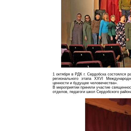
1 октября в РДК г. Сердобска состоялся 
регионального этапа XXVI Международн
ценности и будущее человечества».
В мероприятии приняли участие священн
отделов, педагоги школ
Сердобского
района