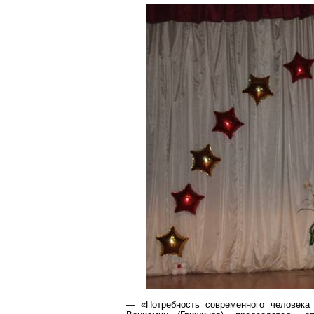
— «Потребность современного человека 