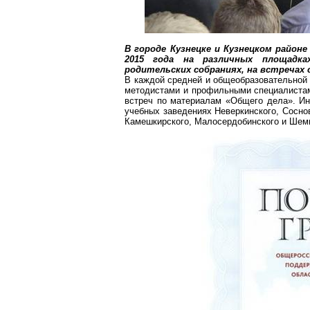
В городе Кузнецке и Кузнецком район
2015 года на различных площадка
родительских собраниях, на встречах 
В каждой средней и общеобразовательно
методистами и профильными специалистам
встреч по материалам «Общего дела». Ин
учебных заведениях
Неверкинского
,
Сосно
Камешкирского
,
Малосердобинского
и
Шем