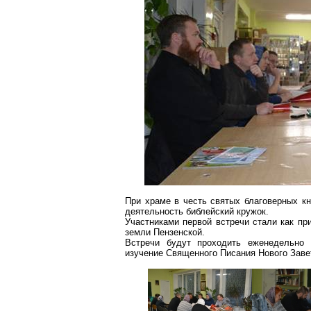
При храме в честь святых благоверных к
деятельность библейский кружок.
Участниками первой встречи стали как пр
земли Пензенской.
Встречи будут проходить еженедельно 
изучение Священного Писания Нового Заве