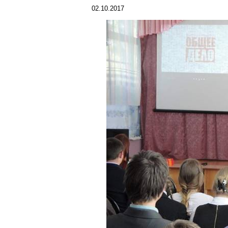
02.10.2017