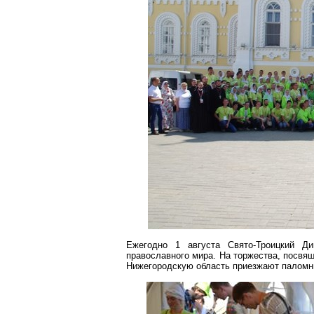
Ежегодно 1 августа Свято-Троицкий
Ди
православного мира. На торжества, посв
Нижегородскую область приезжают паломни