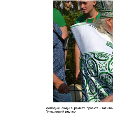
Молодые люди в рамках проекта «Татьяни
Патриаршей службе.