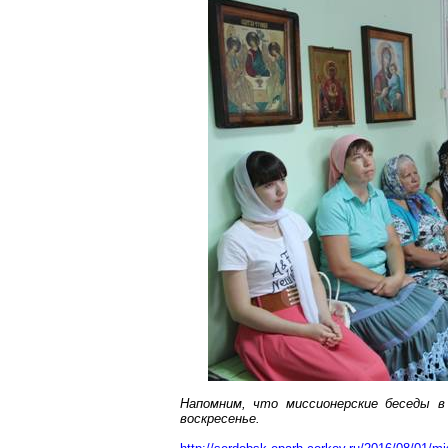
Напомним, что миссионерские беседы 
воскресенье.