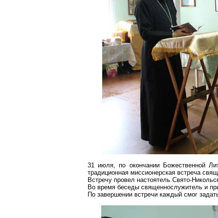
31 июля, по окончании Божественной Ли
традиционная миссионерская встреча свя
Встречу провел настоятель Свято-Никольс
Во время беседы священнослужитель и при
По завершении встречи каждый смог задат