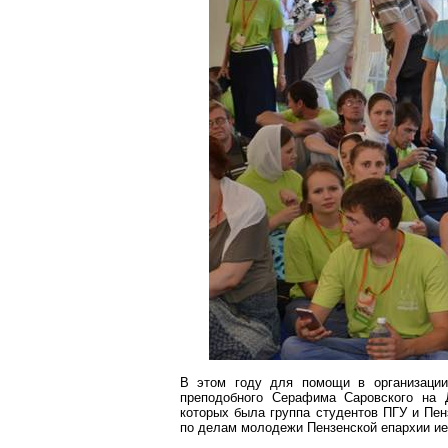
В этом году для помощи в организации
преподобного Серафима
Саровского
на
которых была группа студентов ПГУ и Пен
по делам молодежи Пензенской епарх
ии ие