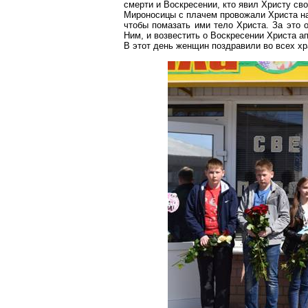
смерти и Воскресении, кто явил Христу сво
Мироносицы с плачем провожали Христа на 
чтобы помазать ими тело Христа. За это
Ним, и возвестить о Воскресении Христа а
В этот день женщин поздравили во всех хр