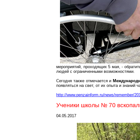
мероприятий, проходящих 5 мая, - обрати
людей с ограниченными возможностями.
Сегодня также отмечается и
Международн
появляться на свет, от их опыта и знаний 
http://www.penzainform.ru/news/remember/20
Ученики школы № 70 вскопал
04.05.2017