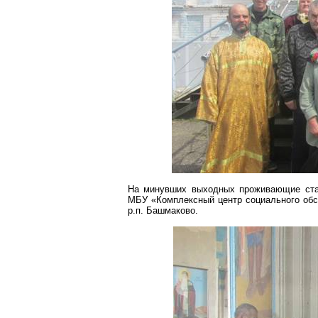
На минувших выходных проживающие стац
МБУ «Комплексный центр социального об
р.п. Башмаково.