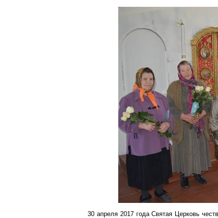
30 апреля 2017 года Святая Церковь чест