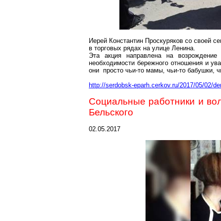
Иерей Константин Проскуряков со своей с
в торговых рядах на улице Ленина.
Эта акция направлена на возрождение
необходимости бережного отношения и ува
они просто чьи-то мамы, чьи-то бабушки, ч
http://serdobsk-eparh.cerkov.ru/2017/05/02/d
Социальные работники и во
Бельского
02.05.2017