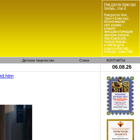
Детское творчество
Стихи
КОНТАКТЫ
06.08.26
rd
.
htm