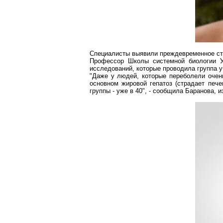
Специалисты выявили преждевременное ста
Профессор Школы системной биологии 
исследований, которые проводила группа у
"Даже у людей, которые переболели очень
основном жировой
гепатоз
(страдает пече
группы - уже в 40", - сообщила Баранова, 