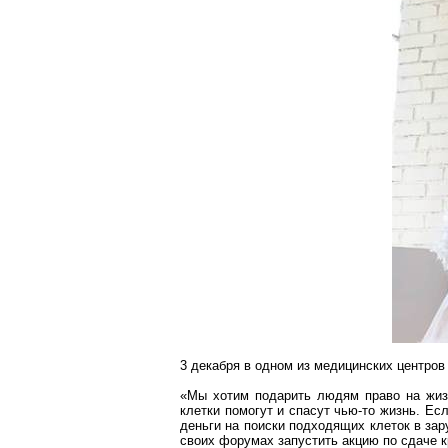
3 декабря в одном из медицинских центров
«Мы хотим подарить людям право на жизн
клетки помогут и спасут чью-то жизнь. Ес
деньги на поиски подходящих клеток в зар
своих форумах запустить акцию по сдаче к