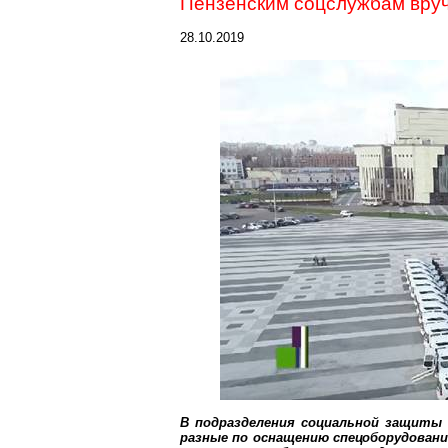
Пензенским
соцслужбам
вруч
28.10.2019
В подразделения социальной защиты 
разные по оснащению спецоборудовани