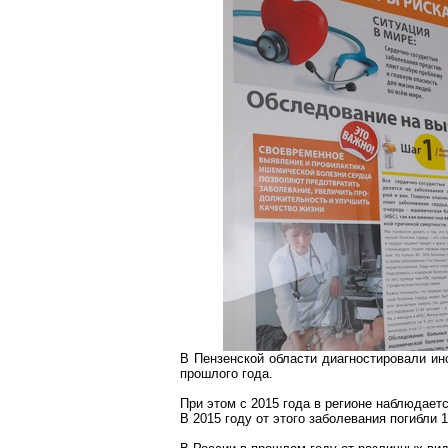
В Пензенской области диагностировали ин
прошлого года.
При этом с 2015 года в регионе наблюдает
В 2015 году от этого заболевания погибли 