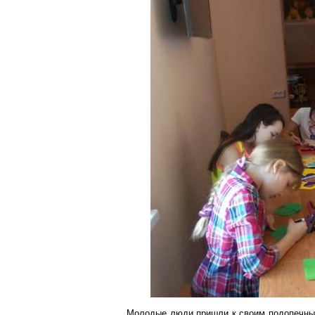
Молодые люди пришли к своим подопечным 