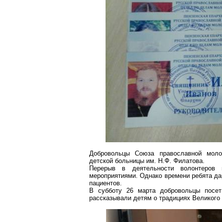
Добровольцы Союза православной моло
детской больницы им. Н.Ф. Филатова.
Перерыв в деятельности волонтеров
мероприятиями. Однако времени ребята да
пациентов.
В субботу 26 марта добровольцы посет
рассказывали детям о традициях Великого 