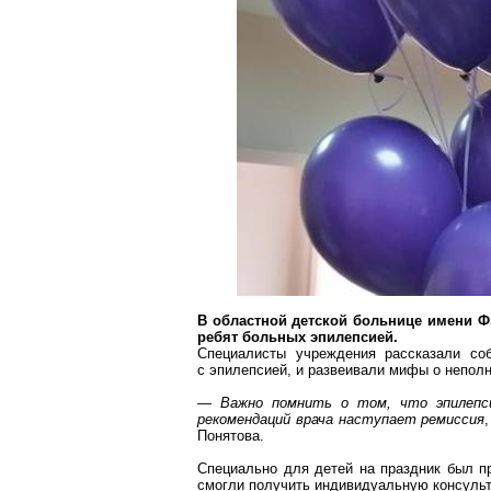
В областной детской больнице имени 
ребят больных эпилепсией.
Специалисты учреждения рассказали со
с эпилепсией, и развеивали мифы о непол
— Важно помнить о том, что эпилепси
рекомендаций врача наступает ремиссия
Понятова
.
Специально для детей на праздник был п
смогли получить индивидуальную консульт