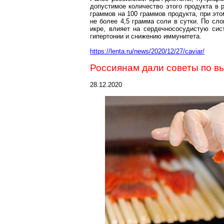
допустимое количество этого продукта в 
граммов
на
100 граммов
продукта, при это
не более 4,5 грамма соли в сутки. По сл
икре, влияет на сердечнососудистую сис
гипертонии и снижению иммунитета.
https://lenta.ru/news/2020/12/27/caviar/
Россиянам дали советы по в
28.12.2020