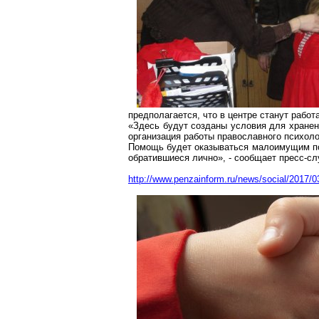
предполагается, что в центре станут работ
«Здесь будут созданы условия для хранен
организация работы православного психолог
Помощь будет оказываться малоимущим по 
обратившиеся лично», - сообщает пресс-с
http://www.penzainform.ru/news/social/2017/0