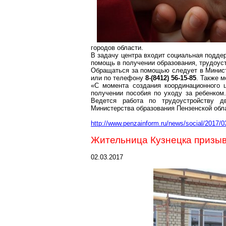
городов области.
В задачу центра входит социальная поддер
помощь в получении образования, трудоуст
Обращаться за помощью следует в Минист
или по телефону
8-(8412) 56-15-85
. Также 
«С момента создания координационного
получении пособия по уходу за ребенком.
Ведется работа по трудоустройству д
Министерства образования Пензенской обл
http://www.penzainform.ru/news/social/2017
Жительница Кузнецка призыв
02.03.2017