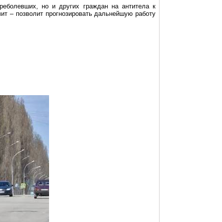
реболевших, но и других граждан на антитела к
чит – позволит прогнозировать дальнейшую работу