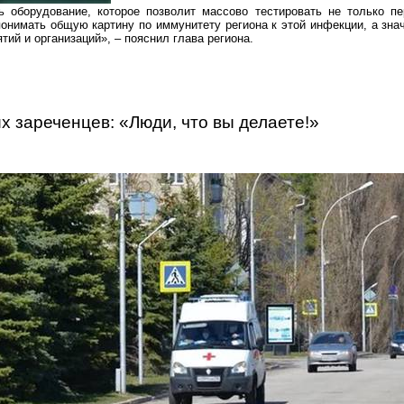
 оборудование, которое позволит массово тестировать не только пе
понимать общую картину по иммунитету региона к этой инфекции, а зна
ятий и организаций», – пояснил глава региона.
их
зареченцев
: «Люди, что вы делаете!»