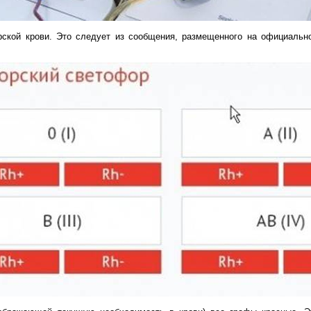
рской крови. Это следует из сообщения, размещенного на официальн