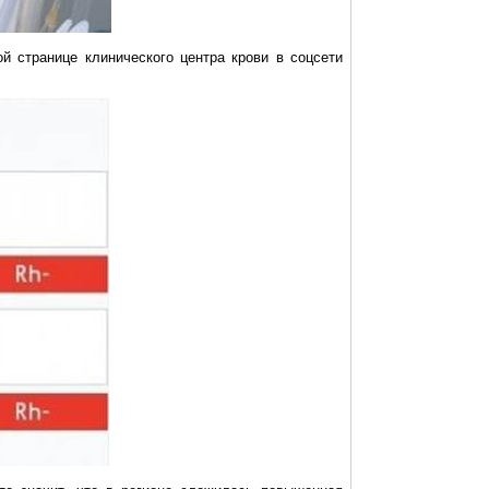
ой странице клинического центра крови в
соцсети