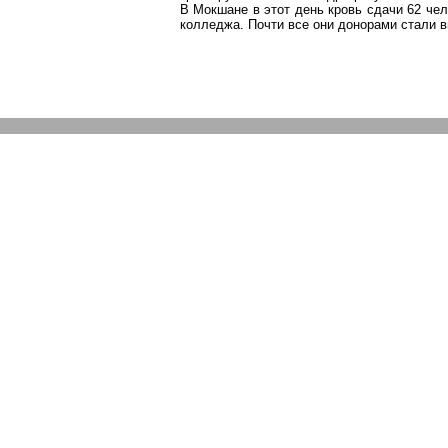
В Мокшане в этот день кровь сдачи 62 че
колледжа. Почти все они донорами стали 