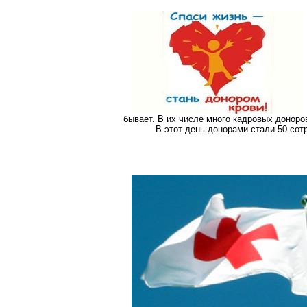
бывает. В их числе много кадровых доноров
В этот день донорами стали 50 сот