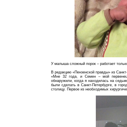
У малыша сложный порок – работает тольк
В редакцию «Пензенской правды» из Санкт
«Мне 32 года, и Семен – мой первенец
обнаружили, когда я находилась на седьм
были сделать в Санкт-Петербурге, в гор
столицу. Первое из необходимых хирургиче