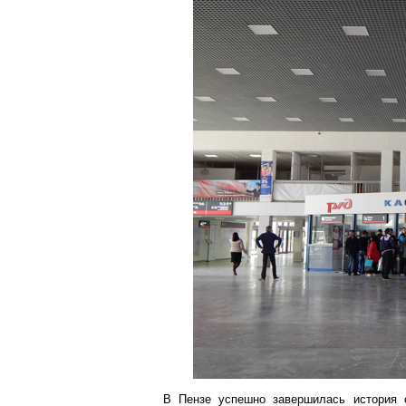
В Пензе успешно завершилась история с