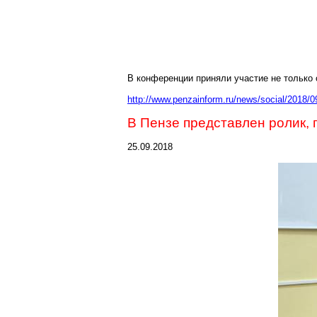
В конференции приняли участие не только 
http://www.penzainform.ru/news/social/2018
В Пензе представлен ролик,
25.09.2018