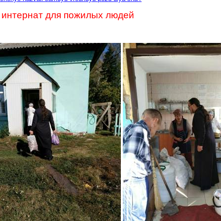
 интернат для пожилых людей