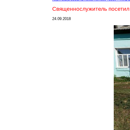
Священнослужитель посетил
24.09.2018