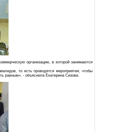
коммерческую организацию, в которой занимаются
валидов, то есть проводятся мероприятия, чтобы
ать
равным
», - объяснила Екатерина
Сизова
.