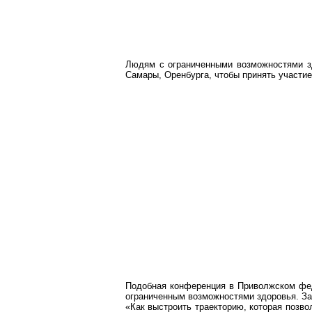
Людям с ограниченными возможностями зд
Самары, Оренбурга, чтобы принять участие
Подобная конференция в Приволжском фед
ограниченным возможностями здоровья. За
«Как выстроить траекторию, которая позво