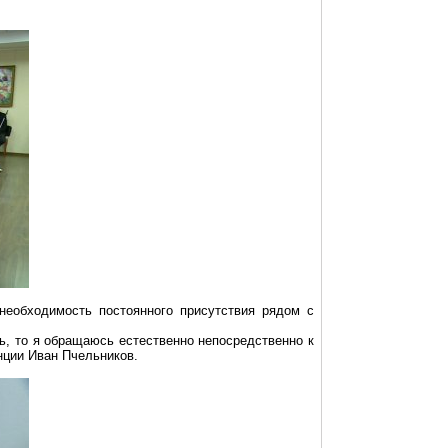
необходимость постоянного присутствия рядом с
щь, то я обращаюсь естественно непосредственно к
енции Иван Пчельников.