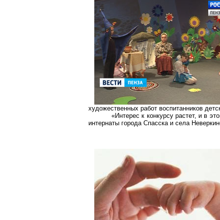
художественных работ воспитанников детс
«Интерес к конкурсу растет, и в э
интернаты города Спасска и села Неверкин