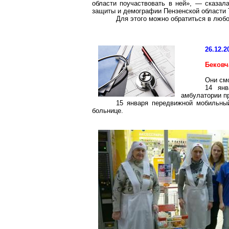
области поучаствовать в ней», — сказала
защиты и демографии Пензенской области 
Для этого можно обратиться в любо
26.12.2
Бековч
Они см
14 янв
амбулатории пр
15 января передвижной мобильный
больнице.