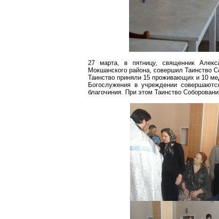
27 марта, в пятницу, священник Алекс
Мокшанского района, совершил Таинство С
Таинство приняли 15 проживающих и 10 ме
Богослужения в учреждении совершаютс
благочиния. При этом Таинство Соборования