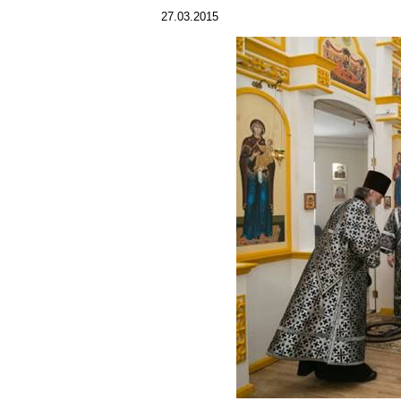
27.03.2015