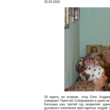
25.03.2015
24 марта, во вторник, отец Олег Андре
совершил Таинство Соборования в доме ве
Батюшка уже третий год окормляет данн
духовного попечения престарелых людей, 