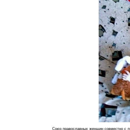
Союз православных женщин совместно с пр