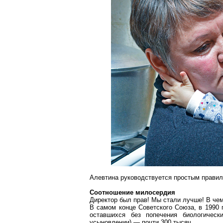
Алевтина руководствуется простым правило
Соотношение милосердия
Директор был прав! Мы стали лучше! В чем
В самом конце Советского Союза, в 1990 
оставшихся без попечения биологичес
усыновлении) — почти 300 тысяч.