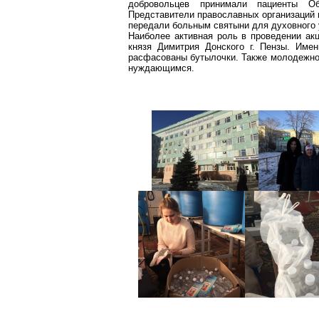
добровольцев принимали пациенты Об
Представители православных организаций 
передали больным святыни для духовного 
Наиболее активная роль в проведении а
князя
Димитрия
Донского г. Пензы. Имен
расфасованы бутылочки.
Также молодежно
нуждающимся.