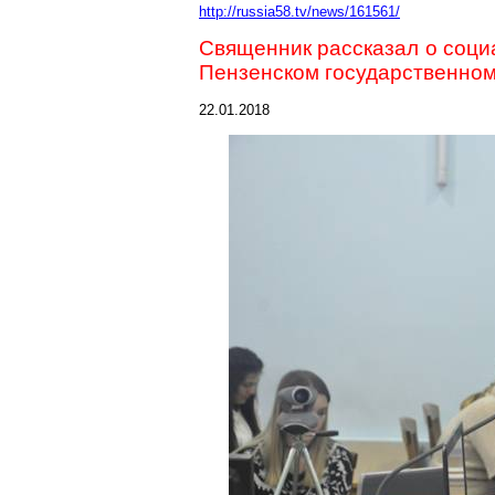
http://russia58.tv/news/161561/
Священник рассказал о соци
Пензенском государственном
22.01.2018