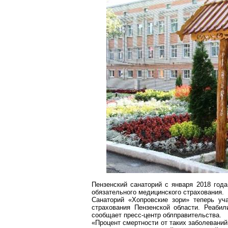
Пензенский санаторий с января 2018 года
обязательного медицинского страхования.
Санаторий «
Хопровские
зори» теперь уча
страхования Пензенской области. Реабил
сообщает пресс-центр
облправительства
.
«Процент смертности от таких заболевани