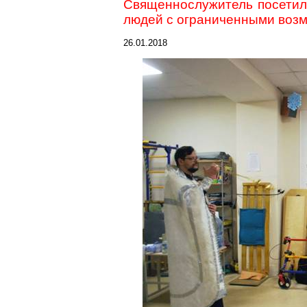
Священнослужитель посетил
людей с ограниченными возм
26.01.2018