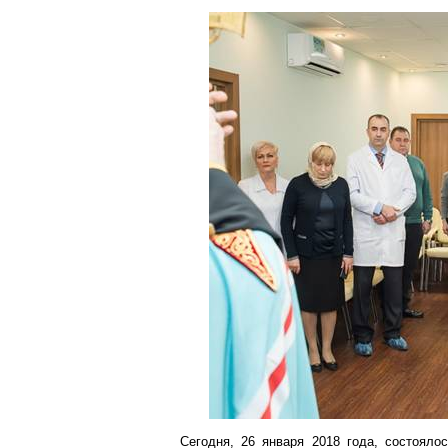
Сегодня, 26 января 2018 года, состоялос