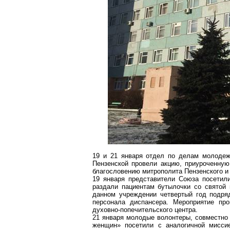
19 и 21 января отдел по делам молодеж
Пензенской провели акцию, приуроченну
благословению митрополита Пензенского 
19 января представители Союза посетили
раздали пациентам бутылочки со святой 
данном учреждении четвертый год подря
персонала диспансера. Мероприятие п
духовно-попечительского центра.
21 января молодые волонтеры, совместно
женщин» посетили с аналогичной миссие