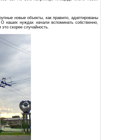
крупные новые объекты, как правило, адаптированы
. О наших нуждах начали вспоминать собственно,
и это скорее случайность.