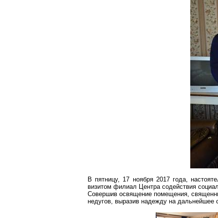
В пятницу, 17 ноября 2017 года, настоя
визитом филиал Центра содействия социал
Совершив освящение помещения, священник
недугов, выразив надежду на дальнейшее 