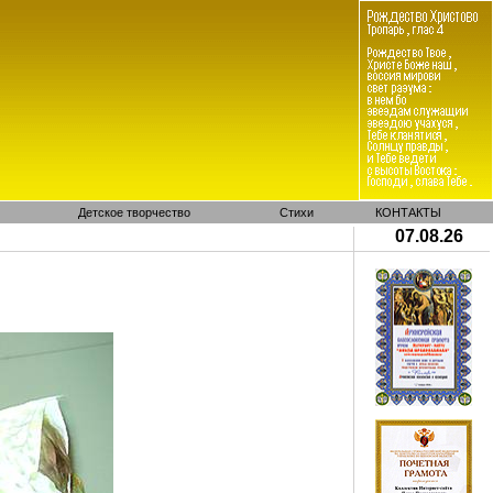
Детское творчество
Стихи
КОНТАКТЫ
07.08.26