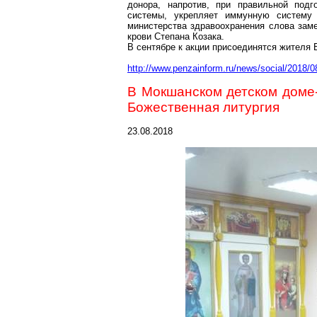
донора, напротив, при правильной подг
системы, укрепляет иммунную систему 
министерства здравоохранения слова заме
крови Степана
Козака
.
В сентябре к акции присоединятся жителя
http://www.penzainform.ru/news/social/2018/
В
Мокшанском
детском доме-
Божественная литургия
23.08.2018