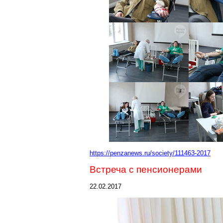
https://penzanews.ru/society/111463-2017
Встреча с пенсионерами
22.02.2017