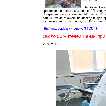
20.02.2017
На базе
Серд
профессионального образования "Помощник
Программа рассчитана на 144 часа. Исп
данный момент обучение проходят две г
начнет получать третья группа. Всего вос
http://www.serdobsky.ru/news-3-6833.html
Около 50 жителей Пензы при
21.02.2017