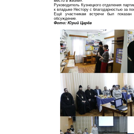
место в жизни».
Руководитель Кузнецкого отделения парт
к владыке Нестору с благодарностью за по
Ещё участникам встречи был показан
обсуждение.
Фото: Юрий Царёв