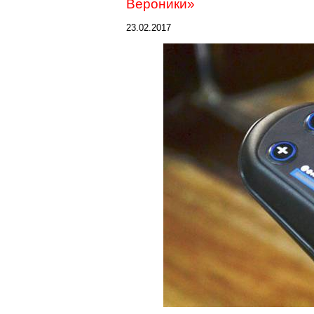
Вероники»
23.02.2017