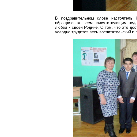
В поздравительном слове настоятель 
обращаясь ко всем присутствующим педаг
любви к своей Родине. О том, что это дос
усердно трудится весь воспитательский и 