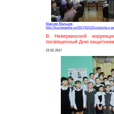
Максим Мальцев
http://kuzneparhia.ru/2017/02/22/vstrecha-s-
В
Неверкинской
коррекцио
посвященный Дню защитника
23.02.2017