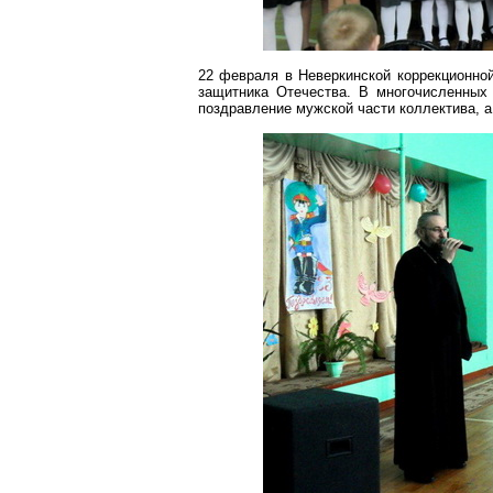
22 февраля в
Неверкинской
коррекционной
защитника Отечества. В многочисленных
поздравление мужской части коллектива, 