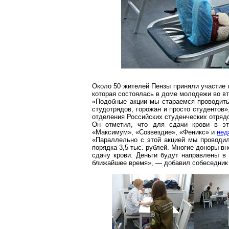
Около 50 жителей Пензы приняли участие 
которая состоялась в доме молодежи во вт
«Подобные акции мы стараемся проводить
студотрядов
, горожан и просто студентов
отделения Российских студенческих отряд
Он отметил, что для сдачи крови в эт
«Максимум», «Созвездие», «Феникс» и
нед
«Параллельно с этой акцией мы проводил
порядка 3,5 тыс. рублей. Многие доноры в
сдачу крови. Деньги будут направлены в
ближайшее время», — добавил собеседник 