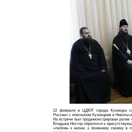
22 февраля в ЦДЮТ города Кузнецка сос
России» с епископом Кузнецким и Никольс
На встрече был продемонстрирован ролик 
Владыка Нестор обратился к присутствую
«любовь к жизни, к ближнему своему в л