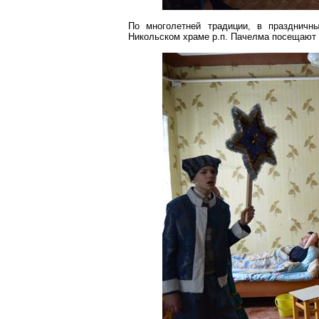
По многолетней традиции, в праздничн
Никольском храме р.п. Пачелма посещают 