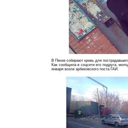
В Пензе собирают кровь для пострадавшег
Как сообщила в соцсети его подруга, мол
января возле
арбековского
поста ГАИ.