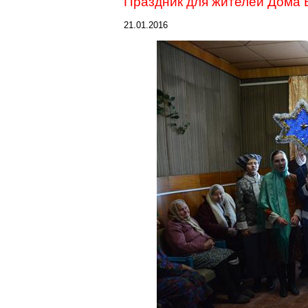
Праздник для жителей Дома 
21.01.2016