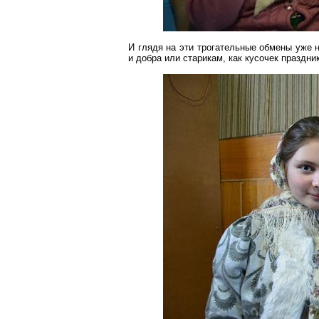
И глядя на эти трогательные обмены уже н
и добра или старикам, как кусочек праздни