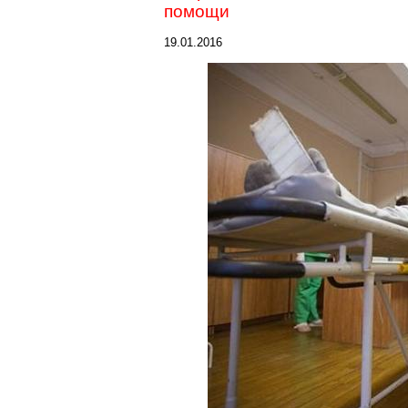
помощи
19.01.2016