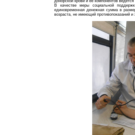
донорской крови и ее компонентов ведется 
В качестве меры социальной поддержк
единовременная денежная сумма в размер
возраста, не имеющий противопоказаний и 