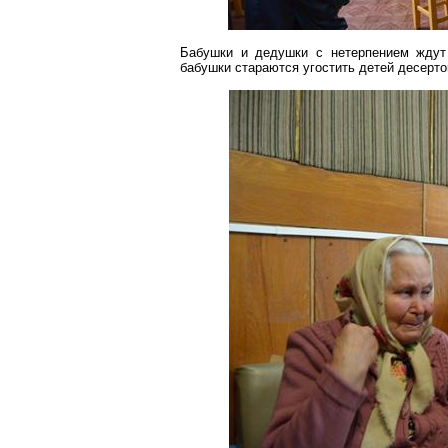
Бабушки и дедушки с нетерпением ждут 
бабушки стараются угостить детей десерто