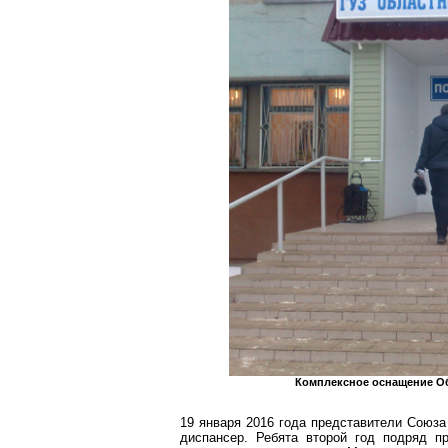
Комплексное оснащение Об
19 января 2016 года представители Союз
диспансер. Ребята второй год подряд 